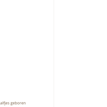
alfjes geboren 