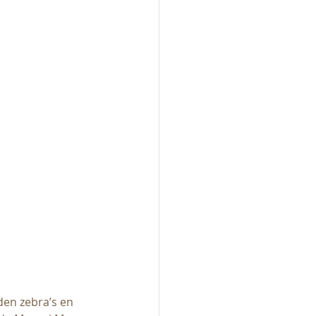
den zebra’s en 