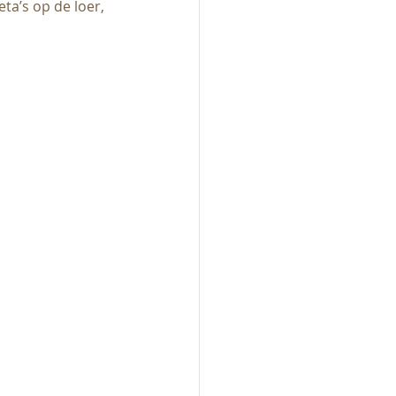
eta’s op de loer, 